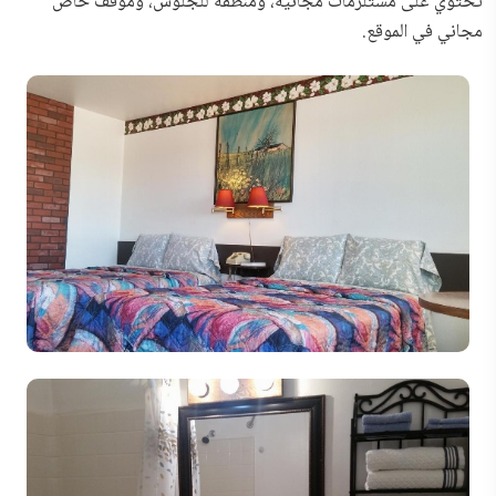
تحتوي على مستلزمات مجانية، ومنطقة للجلوس، وموقف خاص
مجاني في الموقع.