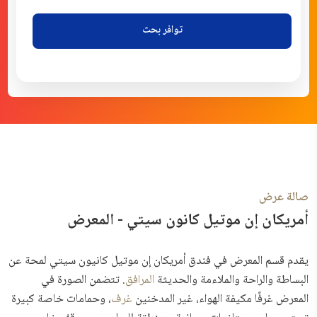
توافر بحث
صالة عرض
أمريكان إن موتيل كانون سيتي - المعرض
يقدم قسم المعرض في
فندق أمريكان إن موتيل كانيون سيتي لمحة عن
البساطة والراحة والملاءمة والحديثة
المرافق
. تتضمن الصورة في
المعرض غرفًا مكيفة الهواء، غير المدخنين
غرف
، وحمامات خاصة كبيرة