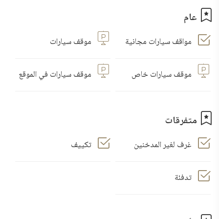
عام
مواقف سيارات مجانية
موقف سيارات
موقف سيارات خاص
موقف سيارات في الموقع
متفرقات
غرف لغير المدخنين
تكييف
تدفئة