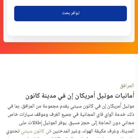
توافر بحث
المرافق
أمانيات موتيل أمريكان إن في مدينة كانون
موتيل أمريكان إن في كانون سيتي يقدم مجموعة من المرافق، بما في
ذلك خدمة الواي فاي المجانية في جميع الغرف وموقف سيارات خاص
مجاني دون الحاجة إلى حجز مسبق. يوفر الموتيل إطلالات على
المدينة، وغرف مكيفة الهواء، وغير المدخنين
في كانون سيتي
تحتوي