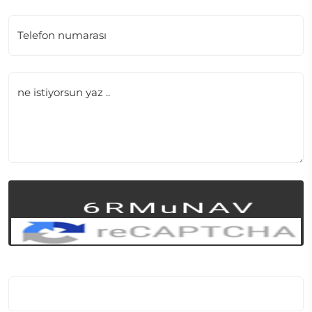
Telefon numarası
ne istiyorsun yaz ..