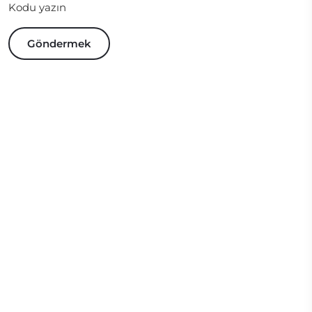
Kodu yazın
Göndermek