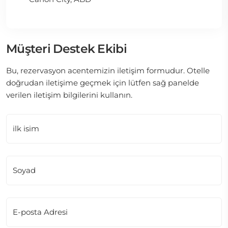
Müşteri Destek Ekibi
Bu, rezervasyon acentemizin iletişim formudur. Otelle
doğrudan iletişime geçmek için lütfen sağ panelde
verilen iletişim bilgilerini kullanın.
ilk isim
Soyad
E-posta Adresi